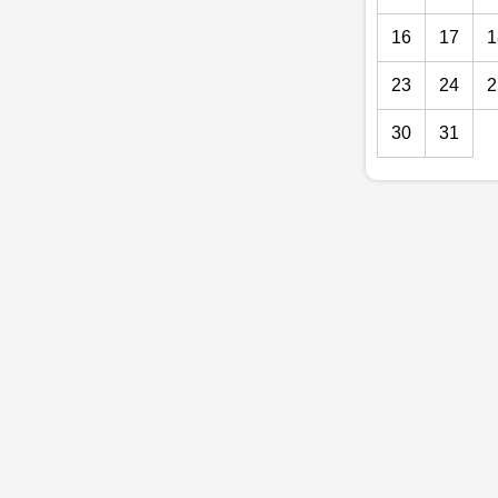
16
17
1
23
24
2
30
31