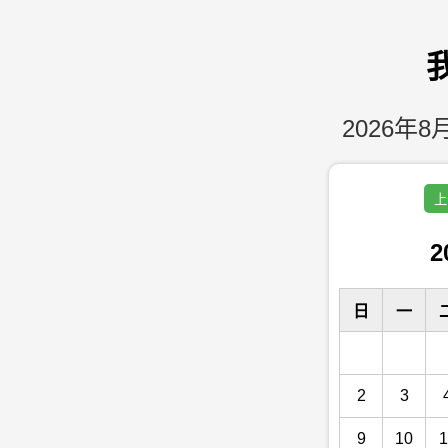
2026年8月
上
2
日
一
2
3
9
10
1